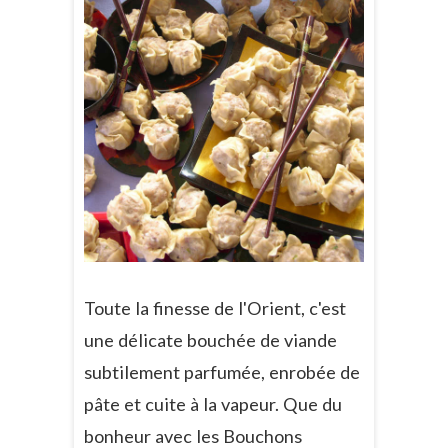
Toute la finesse de l'Orient, c'est
une délicate bouchée de viande
subtilement parfumée, enrobée de
pâte et cuite à la vapeur. Que du
bonheur avec les Bouchons