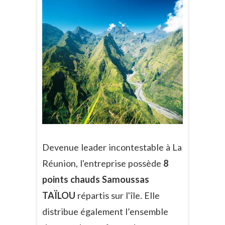
Devenue leader incontestable à La
Réunion, l'entreprise possède
8
points chauds Samoussas
TAÏLOU
répartis sur l'île. Elle
distribue également l’ensemble