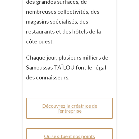
des grandes surfaces, de
nombreuses collectivités, des
magasins spécialisés, des
restaurants et des hôtels de la
côte ouest.
Chaque jour, plusieurs milliers de
Samoussas TAÏLOU font le régal
des connaisseurs.
Découvrez la créatrice de
l’entreprise
Où se situent nos points