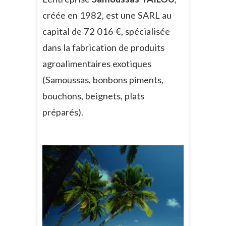
créée en 1982, est une SARL au
capital de 72 016 €, spécialisée
dans la fabrication de produits
agroalimentaires exotiques
(Samoussas, bonbons piments,
bouchons, beignets, plats
préparés).