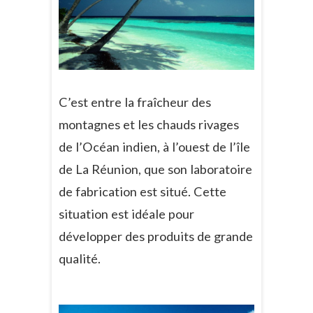
C’est entre la fraîcheur des
montagnes et les chauds rivages
de l’Océan indien, à l’ouest de l’île
de La Réunion, que son laboratoire
de fabrication est situé. Cette
situation est idéale pour
développer des produits de grande
qualité.