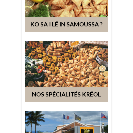
KO SA I LÉ IN SAMOUSSA ?
NOS SPÉCIALITÉS KRÉOL