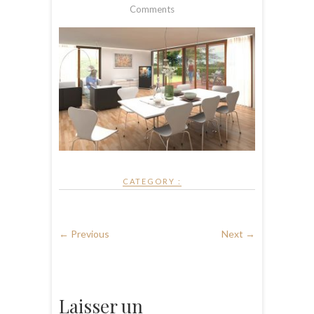
Comments
CATEGORY :
← Previous
Next →
Laisser un