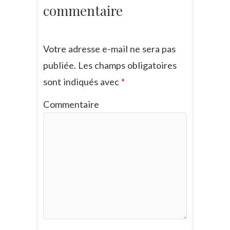
commentaire
Votre adresse e-mail ne sera pas
publiée.
Les champs obligatoires
sont indiqués avec
*
Commentaire