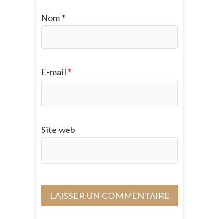
Nom
*
E-mail
*
Site web