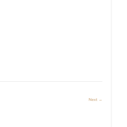
Next →