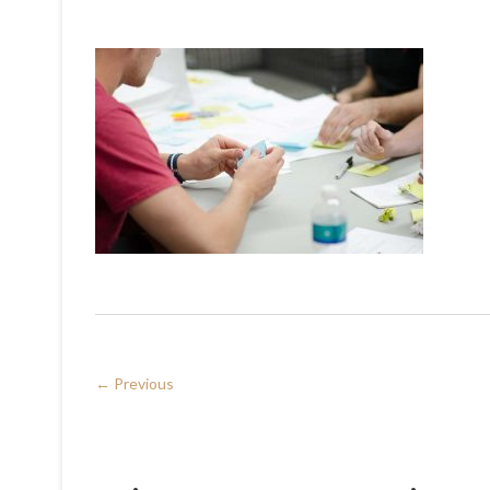
← Previous