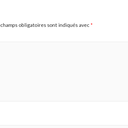
champs obligatoires sont indiqués avec
*