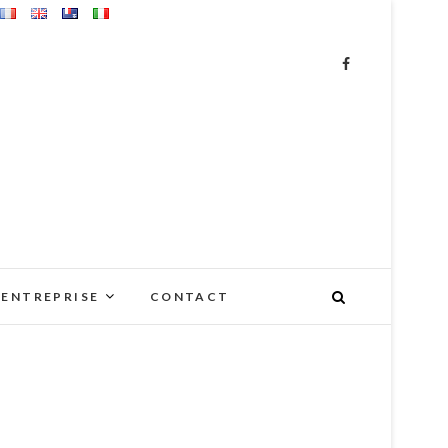
’ENTREPRISE
CONTACT