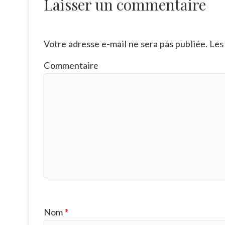
Laisser un commentaire
Votre adresse e-mail ne sera pas publiée.
Les 
Commentaire
Nom
*