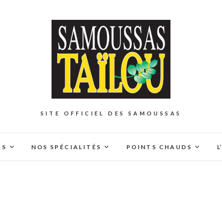
SITE OFFICIEL DES SAMOUSSAS
AS
NOS SPÉCIALITÉS
POINTS CHAUDS
L